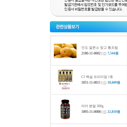
인도 알폰소 망고 통조림
2180-11-0002 |
7,544원
CJ 백설 프리미엄 1호
1851-11-0011 |
18,609원
마카 분말 300g
1895-11-0008 |
22,810원