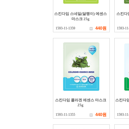
스킨다임 스네일(달팽이) 에센스
스킨다
마스크 25g
440원
1593-11-1359
1593-11
스킨다임 콜라겐 에센스 마스크
스킨다임
25g
440원
1593-11-1355
1593-11